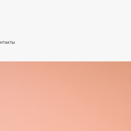
ОНТАКТЫ