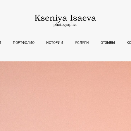
Я
ПОРТФОЛИО
ИСТОРИИ
УСЛУГИ
ОТЗЫВЫ
К