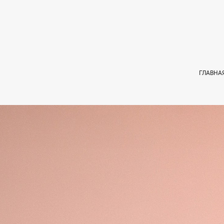
ГЛАВНА